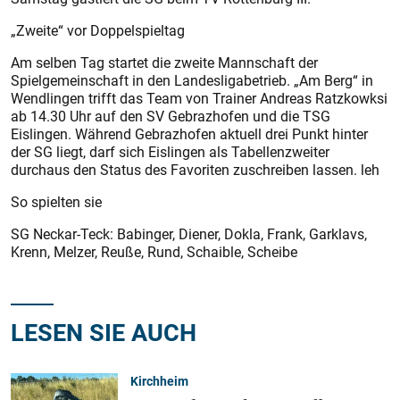
„Zweite“ vor Doppelspieltag
Am selben Tag startet die zweite Mannschaft der
Spielgemeinschaft in den Landesligabetrieb. „Am Berg“ in
Wendlingen trifft das Team von Trainer Andreas Ratzkowksi
ab 14.30 Uhr auf den SV Gebrazhofen und die TSG
Eislingen. Während Gebrazhofen aktuell drei Punkt hinter
der SG liegt, darf sich Eislingen als Tabellenzweiter
durchaus den Status des Favoriten zuschreiben lassen. leh
So spielten sie
SG Neckar-Teck: Babinger, Diener, Dokla, Frank, Garklavs,
Krenn, Melzer, Reuße, Rund, Schaible, Scheibe
LESEN SIE AUCH
Kirchheim