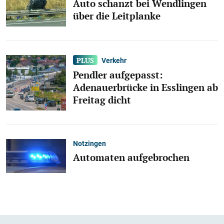
Auto schanzt bei Wendlingen
über die Leitplanke
Verkehr
Pendler aufgepasst:
Adenauerbrücke in Esslingen ab
Freitag dicht
Notzingen
Automaten aufgebrochen