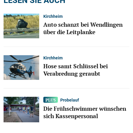
Kirchheim
Auto schanzt bei Wendlingen
über die Leitplanke
Kirchheim
Hose samt Schlüssel bei
Verabredung geraubt
Probelauf
Die Frühschwimmer wünschen
sich Kassenpersonal