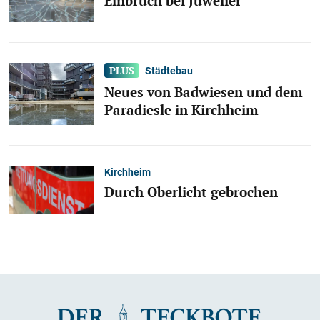
Einbruch bei Juwelier
Städtebau
Neues von Badwiesen und dem
Paradiesle in Kirchheim
Kirchheim
Durch Oberlicht gebrochen