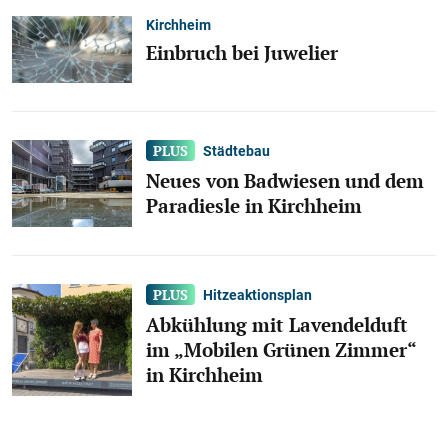
Kirchheim
Einbruch bei Juwelier
Städtebau
Neues von Badwiesen und dem
Paradiesle in Kirchheim
Hitzeaktionsplan
Abkühlung mit Lavendelduft
im „Mobilen Grünen Zimmer“
in Kirchheim