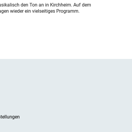
usikalisch den Ton an in Kirchheim. Auf dem
gen wieder ein vielseitiges Programm.
tellungen