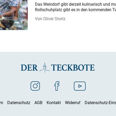
Das Weindorf gibt derzeit kulinarisch und m
Rollschuhplatz gibt es in den kommenden Ta
Oliver Stortz
um
Datenschutz
AGB
Kontakt
Widerruf
Datenschutz-Eins