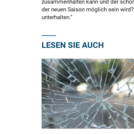
zusammenhalten kann und der schon
der neuen Saison möglich sein wird? 
unterhalten.“
LESEN SIE AUCH