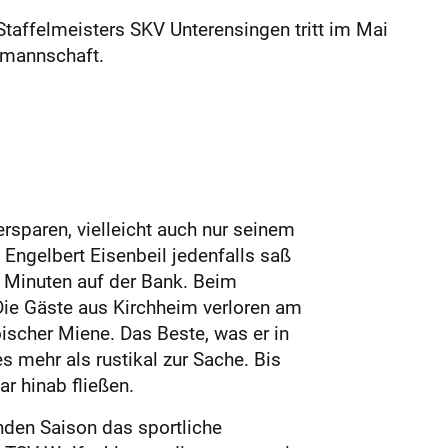
Staffelmeisters SKV Unterensingen tritt im Mai
ermannschaft.
rsparen, vielleicht auch nur seinem
Engelbert Eisenbeil jedenfalls saß
 Minuten auf der Bank. Beim
Die Gäste aus Kirchheim verloren am
ischer Miene. Das Beste, was er in
s mehr als rustikal zur Sache. Bis
ar hinab fließen.
nden Saison das sportliche