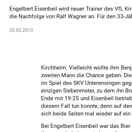
Engelbert Eisenbeil wird neuer Trainer des VfL Ki
die Nachfolge von Ralf Wagner an. Für den 33-Jäh
20.03.2013
Kirchheim. Vielleicht wollte ihm Ben
zweiten Mann die Chance geben. Die S
im Spiel des SKV Unterensingen geg
einzigen Siebenmeter, zu dem ihn Br
Ende mit 19:25 und Eisenbeil betrieb
diesem Fall tun konnte, denn auf dem
sich beide Seiten mal wieder auf ein 
Bei Engelbert Eisenbeil war das Bie