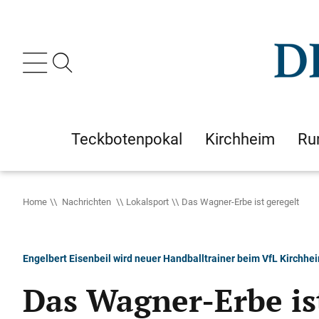
Teckbotenpokal
Kirchheim
Ru
Home
Nachrichten
Lokalsport
Das Wagner-Erbe ist geregelt
Engelbert Eisenbeil wird neuer Handballtrainer beim VfL Kirchhe
Das Wagner-Erbe is