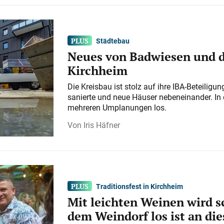
Städtebau
Neues von Badwiesen und d
Kirchheim
Die Kreisbau ist stolz auf ihre IBA-Beteilig
sanierte und neue Häuser nebeneinander. In 
mehreren Umplanungen los.
Iris Häfner
Traditionsfest in Kirchheim
Mit leichten Weinen wird s
dem Weindorf los ist an d