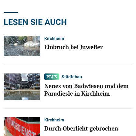
LESEN SIE AUCH
Kirchheim
Einbruch bei Juwelier
Städtebau
Neues von Badwiesen und dem
Paradiesle in Kirchheim
Kirchheim
Durch Oberlicht gebrochen