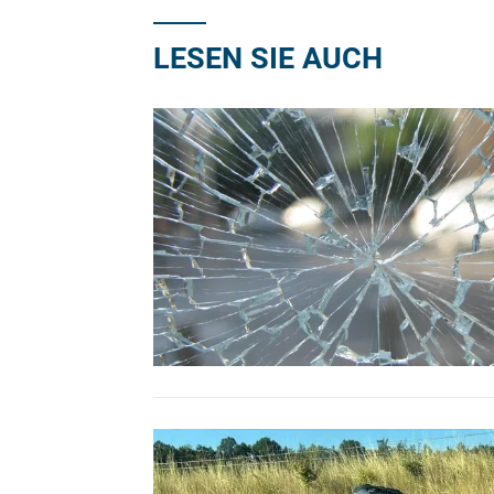
LESEN SIE AUCH