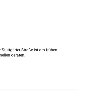
 Stuttgarter Straße ist am frühen
nellen geraten.