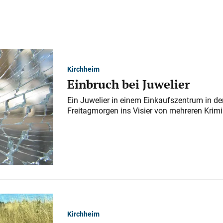
Kirchheim
Einbruch bei Juwelier
Ein Juwelier in einem Einkaufszentrum in der
Freitagmorgen ins Visier von mehreren Krimi
Kirchheim