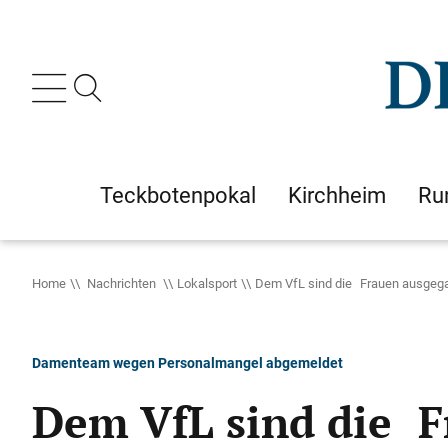
Teckbotenpokal
Kirchheim
Ru
Home
Nachrichten
Lokalsport
Dem VfL sind die Frauen ausgeg
Damenteam wegen Personalmangel abgemeldet
Dem VfL sind die 