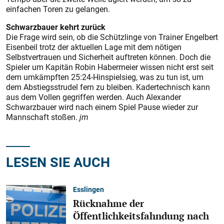
einfachen Toren zu gelangen.
Schwarzbauer kehrt zurück
Die Frage wird sein, ob die Schützlinge von Trainer Engelbert
Eisenbeil trotz der aktuellen Lage mit dem nötigen
Selbstvertrauen und Sicherheit auftreten können. Doch die
Spieler um Kapitän Robin Habermeier wissen nicht erst seit
dem umkämpften 25:24-Hinspielsieg, was zu tun ist, um
dem Abstiegsstrudel fern zu bleiben. Kadertechnisch kann
aus dem Vollen gegriffen werden. Auch Alexander
Schwarzbauer wird nach einem Spiel Pause wieder zur
Mannschaft stoßen.
jm
LESEN SIE AUCH
Esslingen
Rücknahme der
Öffentlichkeitsfahndung nach