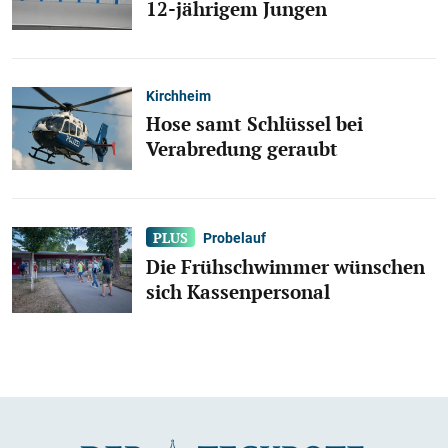
12-jährigem Jungen
Kirchheim
Hose samt Schlüssel bei
Verabredung geraubt
Probelauf
Die Frühschwimmer wünschen
sich Kassenpersonal