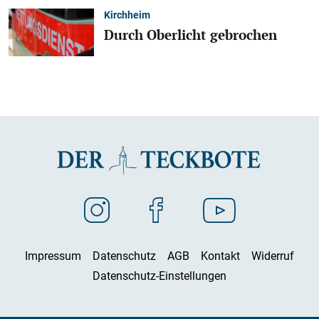
Kirchheim
Durch Oberlicht gebrochen
Impressum
Datenschutz
AGB
Kontakt
Widerruf
Datenschutz-Einstellungen