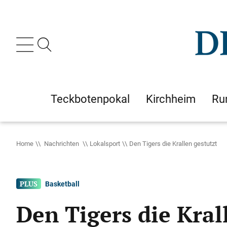
Teckbotenpokal
Kirchheim
Ru
Home
Nachrichten
Lokalsport
Den Tigers die Krallen gestutzt
Basketball
Den Tigers die Kral