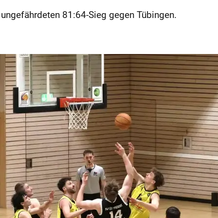
en ungefährdeten 81:64-Sieg gegen Tübingen.