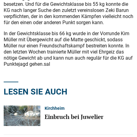
besetzen. Und für die Gewichtsklasse bis 55 kg konnte die
KG nach langer Suche den zuletzt vereinslosen Zeki Barun
verpflichten, der in den kommenden Kämpfen vielleicht noch
für den einen oder anderen Punkt sorgen kann.
In der Gewichtsklasse bis 66 kg wurde in der Vorrunde Kim
Müller mit Übergewicht auf die Matte geschickt, sodass
Müller nur einen Freundschaftskampf bestreiten konnte. In
den letzten Wochen trainierte Müller mit viel Ehrgeiz das
nötige Gewicht ab und kann nun auch regulär für die KG auf
Punktejagd gehen.sal
LESEN SIE AUCH
Kirchheim
Einbruch bei Juwelier