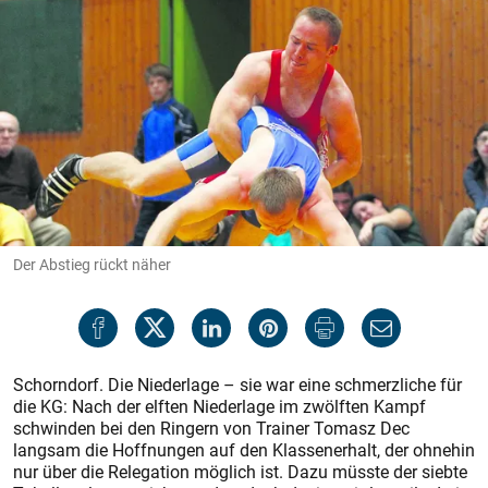
Der Abstieg rückt näher
Schorndorf. Die Niederlage – sie war eine schmerzliche für
die KG: Nach der elften Niederlage im zwölften Kampf
schwinden bei den Ringern von Trainer Tomasz Dec
langsam die Hoffnungen auf den Klassenerhalt, der ohnehin
nur über die Relegation möglich ist. Dazu müsste der siebte