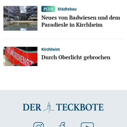
Städtebau
Neues von Badwiesen und dem
Paradiesle in Kirchheim
Kirchheim
Durch Oberlicht gebrochen