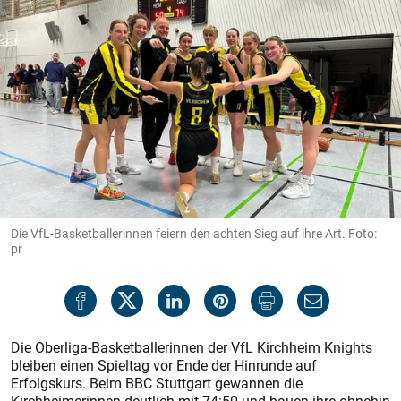
Die VfL-Basketballerinnen feiern den achten Sieg auf ihre Art. Foto:
pr
Die Oberliga-Basketballerinnen der VfL Kirchheim Knights
bleiben einen Spieltag vor Ende der Hinrunde auf
Erfolgskurs. Beim BBC Stuttgart gewannen die