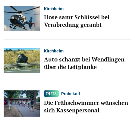
Kirchheim
Hose samt Schlüssel bei
Verabredung geraubt
Kirchheim
Auto schanzt bei Wendlingen
über die Leitplanke
Probelauf
Die Frühschwimmer wünschen
sich Kassenpersonal