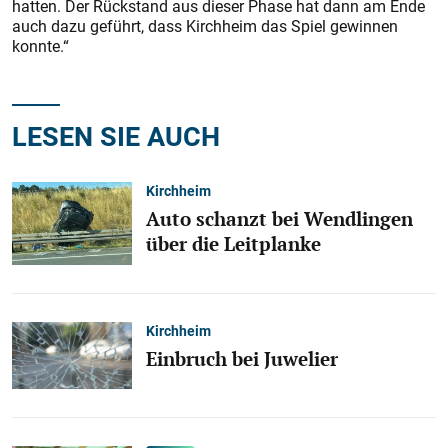
hatten. Der Rückstand aus dieser Phase hat dann am Ende
auch dazu geführt, dass Kirchheim das Spiel gewinnen
konnte.“
LESEN SIE AUCH
Kirchheim
Auto schanzt bei Wendlingen
über die Leitplanke
Kirchheim
Einbruch bei Juwelier