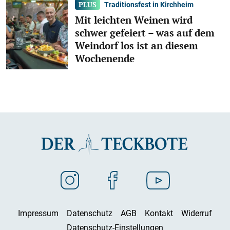
Traditionsfest in Kirchheim
Mit leichten Weinen wird
schwer gefeiert – was auf dem
Weindorf los ist an diesem
Wochenende
Impressum
Datenschutz
AGB
Kontakt
Widerruf
Datenschutz-Einstellungen