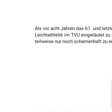
Als vor acht Jahren das 61. und letz
Leichtathletik im TVU eingeläutet zu
teilweise nur noch schemenhaft zu er