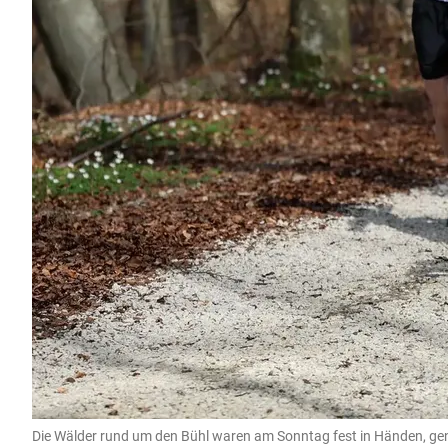
Die Wälder rund um den Bühl waren am Sonntag fest in Händen, ge