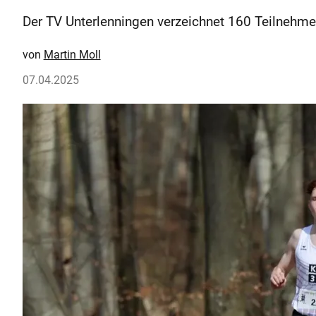
Der TV Unterlenningen verzeichnet 160 Teilnehme
Martin Moll
07.04.2025