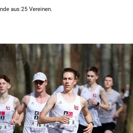
nde aus 25 Vereinen.