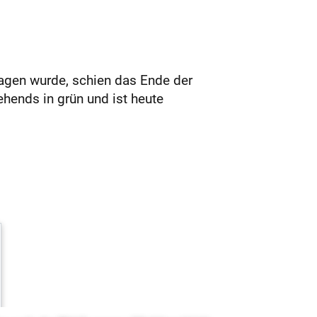
ragen wurde, schien das Ende der
ehends in grün und ist heute