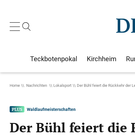
Teckbotenpokal
Kirchheim
Ru
Home
Nachrichten
Lokalsport
Der Bühl feiert die Rückkehr der L
Waldlaufmeisterschaften
Der Bühl feiert die