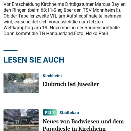
Vor Entscheidung Kirchheims Drittligaturner Marcus Bay an
den Ringen (beim 68:11-Sieg über den TSV Mohnheim II).
Ob der Tabellenzweite VfL am Aufstiegsfinale teilnehmen
wird, entscheidet sich voraussichtlich am letzten
Wettkampftag am 19. November in der Raunersporthalle.
Dann kommt die TG Hanauerland.Foto: Heiko Paul
LESEN SIE AUCH
Kirchheim
Einbruch bei Juwelier
Städtebau
Neues von Badwiesen und dem
Paradiesle in Kirchheim