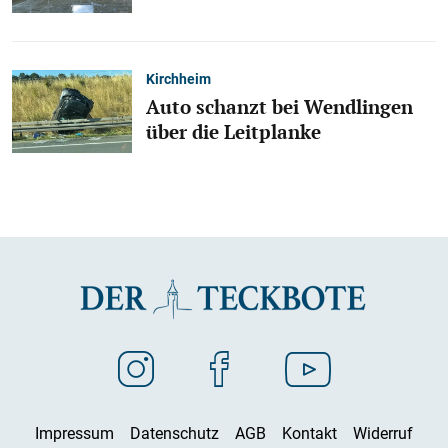
Kirchheim
Auto schanzt bei Wendlingen
über die Leitplanke
Impressum
Datenschutz
AGB
Kontakt
Widerruf