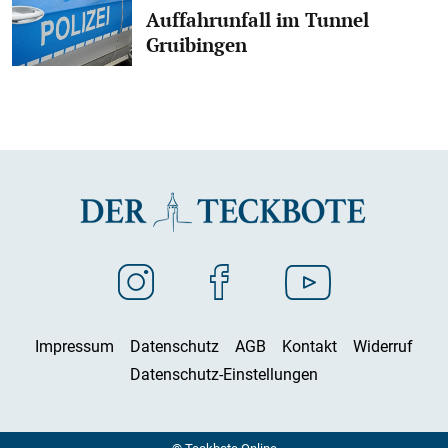
Auffahrunfall im Tunnel
Gruibingen
Impressum
Datenschutz
AGB
Kontakt
Widerruf
Datenschutz-Einstellungen