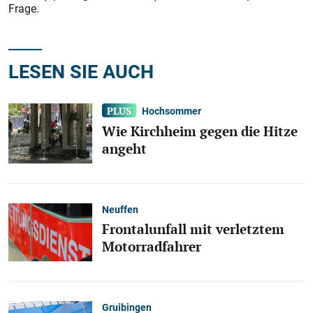
Frage.
LESEN SIE AUCH
Hochsommer
Wie Kirchheim gegen die Hitze
angeht
Neuffen
Frontalunfall mit verletztem
Motorradfahrer
Gruibingen