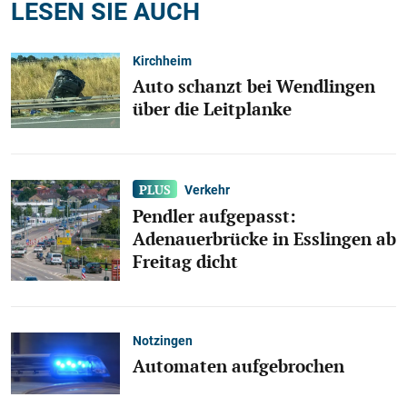
LESEN SIE AUCH
Kirchheim
Auto schanzt bei Wendlingen
über die Leitplanke
Verkehr
Pendler aufgepasst:
Adenauerbrücke in Esslingen ab
Freitag dicht
Notzingen
Automaten aufgebrochen