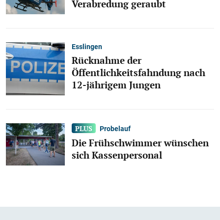
Verabredung geraubt
Esslingen
Rücknahme der
Öffentlichkeitsfahndung nach
12-jährigem Jungen
Probelauf
Die Frühschwimmer wünschen
sich Kassenpersonal