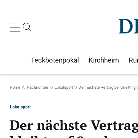
Teckbotenpokal
Kirchheim
Ru
Home
Nachrichten
Lokalsport
Der nächste Vertrag bei den Knigh
Lokalsport
Der nächste Vertra