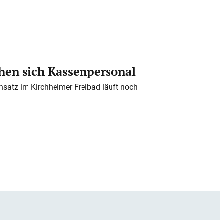
en sich Kassenpersonal
nsatz im Kirchheimer Freibad läuft noch