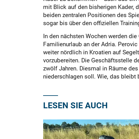
mit Blick auf den bisherigen Kader, d
beiden zentralen Positionen des Spie
sogar bis über den offiziellen Train
In den nächsten Wochen werden die 
Familienurlaub an der Adria. Perovic
weiter nördlich in Kroatien auf Sege
vorzubereiten. Die Geschäftsstelle 
zwölf Jahren. Diesmal in Räume des
niederschlagen soll. Wie, das bleibt 
LESEN SIE AUCH