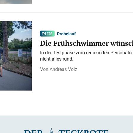
Probelauf
Die Frühschwimmer wünsch
In der Testphase zum reduzierten Personalei
nicht alles rund.
Andreas Volz