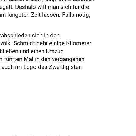
egelt. Deshalb will man sich für die
 längsten Zeit lassen. Falls nötig,
abschieden sich in den
ovnik. Schmidt geht einige Kilometer
schließen und einen Umzug
m fünften Mal in den vergangenen
 auch im Logo des Zweitligisten