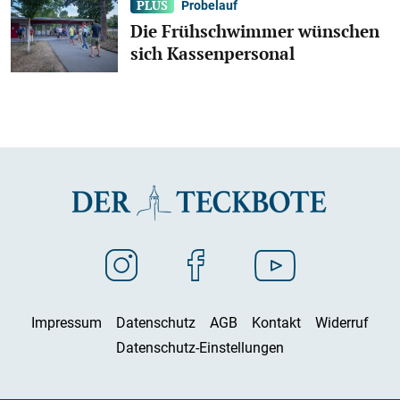
Probelauf
Die Frühschwimmer wünschen
sich Kassenpersonal
Impressum
Datenschutz
AGB
Kontakt
Widerruf
Datenschutz-Einstellungen