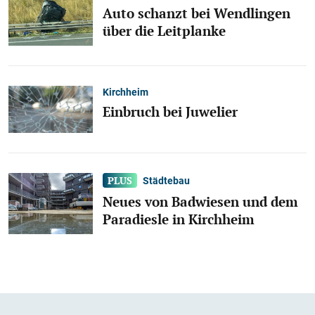
Auto schanzt bei Wendlingen
über die Leitplanke
Kirchheim
Einbruch bei Juwelier
Städtebau
Neues von Badwiesen und dem
Paradiesle in Kirchheim