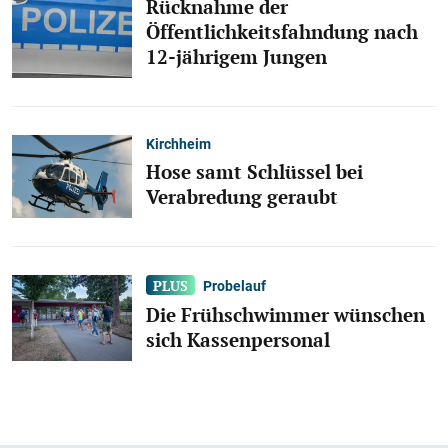
Rücknahme der
Öffentlichkeitsfahndung nach
12-jährigem Jungen
Kirchheim
Hose samt Schlüssel bei
Verabredung geraubt
Probelauf
Die Frühschwimmer wünschen
sich Kassenpersonal