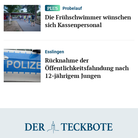
Probelauf
Die Frühschwimmer wünschen
sich Kassenpersonal
Esslingen
Rücknahme der
Öffentlichkeitsfahndung nach
12-jährigem Jungen