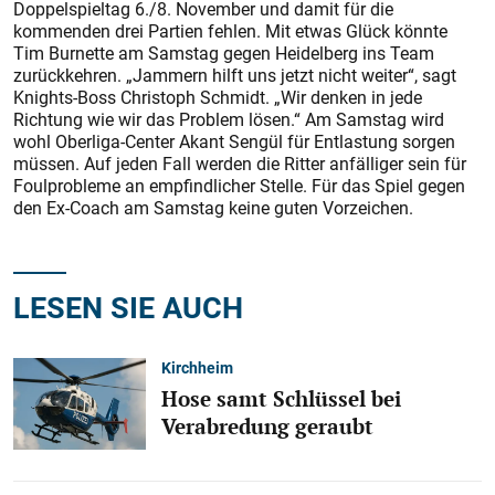
Doppelspieltag 6./8. November und damit für die
kommenden drei Partien fehlen. Mit etwas Glück könnte
Tim Burnette am Samstag gegen Heidelberg ins Team
zurückkehren. „Jammern hilft uns jetzt nicht weiter“, sagt
Knights-Boss Christoph Schmidt. „Wir denken in jede
Richtung wie wir das Problem lösen.“ Am Samstag wird
wohl Oberliga-Center Akant Sengül für Entlastung sorgen
müssen. Auf jeden Fall werden die Ritter anfälliger sein für
Foulprobleme an empfindlicher Stelle. Für das Spiel gegen
den Ex-Coach am Samstag keine guten Vorzeichen.
LESEN SIE AUCH
Kirchheim
Hose samt Schlüssel bei
Verabredung geraubt