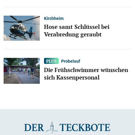
Kirchheim
Hose samt Schlüssel bei
Verabredung geraubt
Probelauf
Die Frühschwimmer wünschen
sich Kassenpersonal