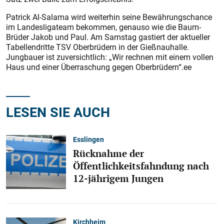
Patrick Al-Salama wird weiterhin seine Bewährungschance
im Landesligateam bekommen, genauso wie die Baum-
Brüder Jakob und Paul. Am Samstag gastiert der aktueller
Tabellendritte TSV Oberbrüdern in der Gießnauhalle.
Jungbauer ist zuversichtlich: „Wir rechnen mit einem vollen
Haus und einer Überraschung gegen Oberbrüdern“.ee
LESEN SIE AUCH
Esslingen
Rücknahme der
Öffentlichkeitsfahndung nach
12-jährigem Jungen
Kirchheim