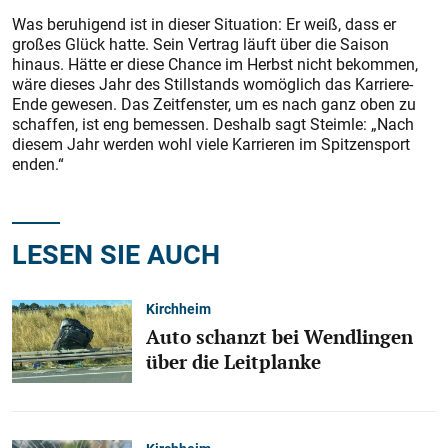
Was beruhigend ist in dieser Situation: Er weiß, dass er
großes Glück hatte. Sein Vertrag läuft über die Saison
hinaus. Hätte er diese Chance im Herbst nicht bekommen,
wäre dieses Jahr des Stillstands womöglich das Karriere-
Ende gewesen. Das Zeitfenster, um es nach ganz oben zu
schaffen, ist eng bemessen. Deshalb sagt Steimle: „Nach
diesem Jahr werden wohl viele Karrieren im Spitzensport
enden.“
LESEN SIE AUCH
Kirchheim
Auto schanzt bei Wendlingen
über die Leitplanke