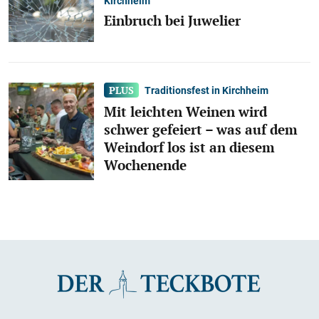
Kirchheim
Einbruch bei Juwelier
Traditionsfest in Kirchheim
Mit leichten Weinen wird
schwer gefeiert – was auf dem
Weindorf los ist an diesem
Wochenende