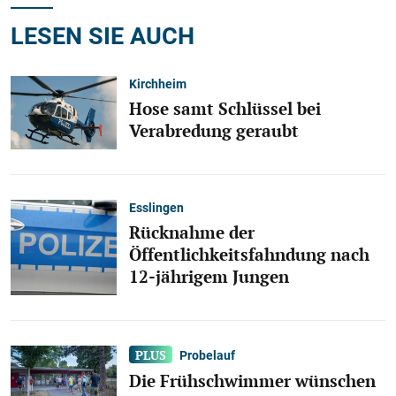
LESEN SIE AUCH
Kirchheim
Hose samt Schlüssel bei
Verabredung geraubt
Esslingen
Rücknahme der
Öffentlichkeitsfahndung nach
12-jährigem Jungen
Probelauf
Die Frühschwimmer wünschen