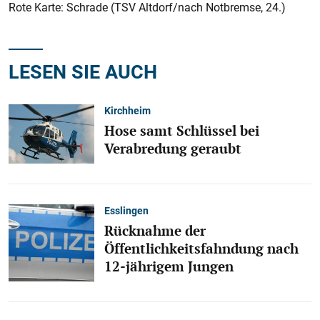
Rote Karte: Schrade (TSV Altdorf/nach Notbremse, 24.)
LESEN SIE AUCH
Kirchheim
Hose samt Schlüssel bei
Verabredung geraubt
Esslingen
Rücknahme der
Öffentlichkeitsfahndung nach
12-jährigem Jungen