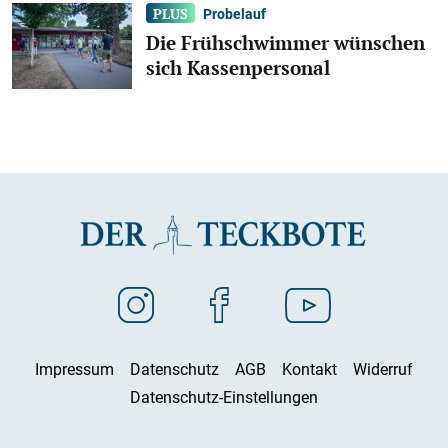
Probelauf
Die Frühschwimmer wünschen
sich Kassenpersonal
Impressum
Datenschutz
AGB
Kontakt
Widerruf
Datenschutz-Einstellungen