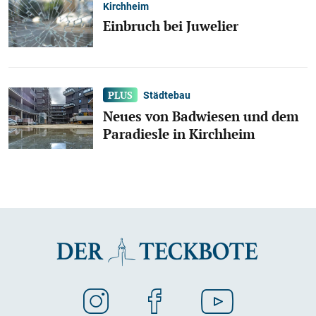
Kirchheim
Einbruch bei Juwelier
Städtebau
Neues von Badwiesen und dem
Paradiesle in Kirchheim