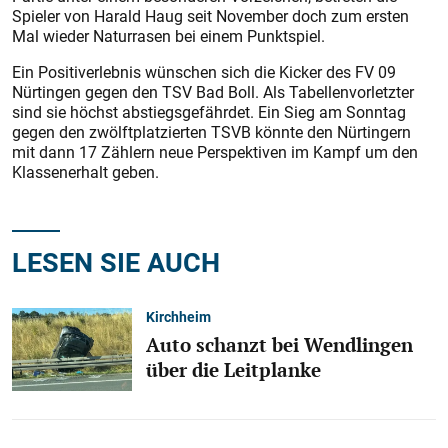
Spieler von Harald Haug seit November doch zum ersten
Mal wieder Naturrasen bei einem Punktspiel.
Ein Positiverlebnis wünschen sich die Kicker des FV 09
Nürtingen gegen den TSV Bad Boll. Als Tabellenvorletzter
sind sie höchst abstiegsgefährdet. Ein Sieg am Sonntag
gegen den zwölftplatzierten TSVB könnte den Nürtingern
mit dann 17 Zählern neue Perspektiven im Kampf um den
Klassenerhalt geben.
LESEN SIE AUCH
Kirchheim
Auto schanzt bei Wendlingen
über die Leitplanke