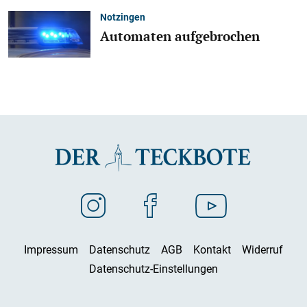
Notzingen
Automaten aufgebrochen
Impressum
Datenschutz
AGB
Kontakt
Widerruf
Datenschutz-Einstellungen