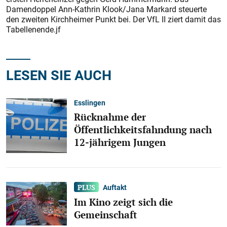
Damendoppel Ann-Kathrin Klook/Jana Markard steuerte
den zweiten Kirchheimer Punkt bei. Der VfL II ziert damit das
Tabellenende.jf
LESEN SIE AUCH
Esslingen
Rücknahme der
Öffentlichkeitsfahndung nach
12-jährigem Jungen
Auftakt
Im Kino zeigt sich die
Gemeinschaft