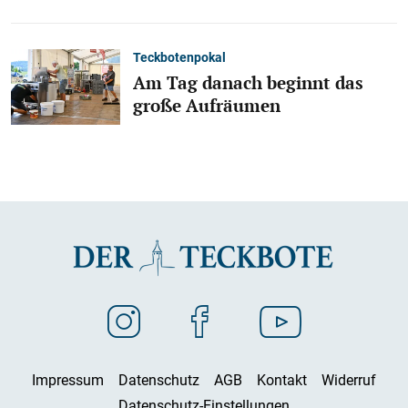
Teckbotenpokal
Am Tag danach beginnt das
große Aufräumen
Impressum
Datenschutz
AGB
Kontakt
Widerruf
Datenschutz-Einstellungen