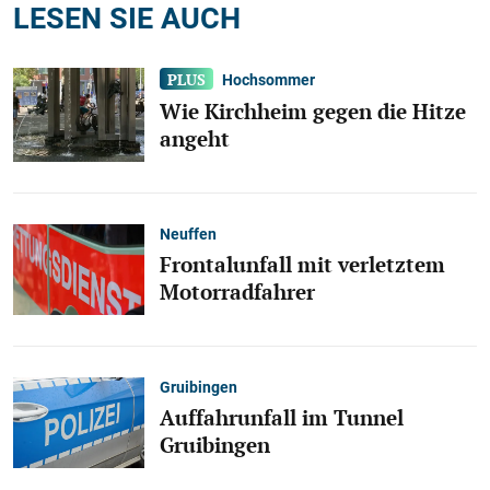
LESEN SIE AUCH
Hochsommer
Wie Kirchheim gegen die Hitze
angeht
Neuffen
Frontalunfall mit verletztem
Motorradfahrer
Gruibingen
Auffahrunfall im Tunnel
Gruibingen