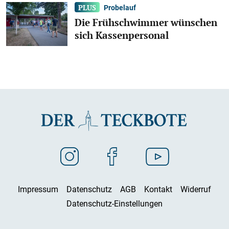
Probelauf
Die Frühschwimmer wünschen
sich Kassenpersonal
Impressum
Datenschutz
AGB
Kontakt
Widerruf
Datenschutz-Einstellungen