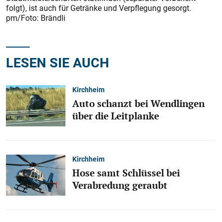
folgt), ist auch für Getränke und Verpflegung gesorgt.
pm/Foto: Brändli
LESEN SIE AUCH
Kirchheim
Auto schanzt bei Wendlingen
über die Leitplanke
Kirchheim
Hose samt Schlüssel bei
Verabredung geraubt