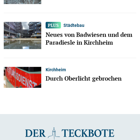
Städtebau
Neues von Badwiesen und dem
Paradiesle in Kirchheim
Kirchheim
Durch Oberlicht gebrochen