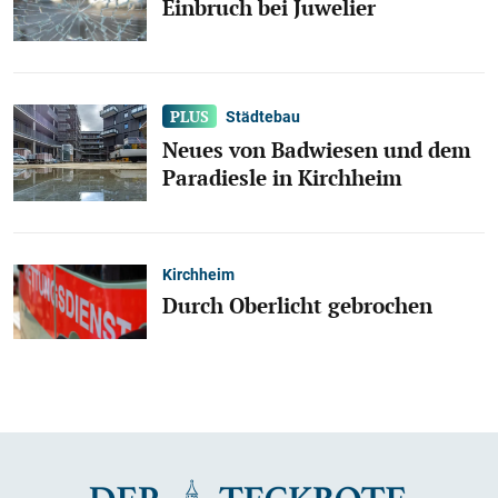
Einbruch bei Juwelier
Städtebau
Neues von Badwiesen und dem
Paradiesle in Kirchheim
Kirchheim
Durch Oberlicht gebrochen