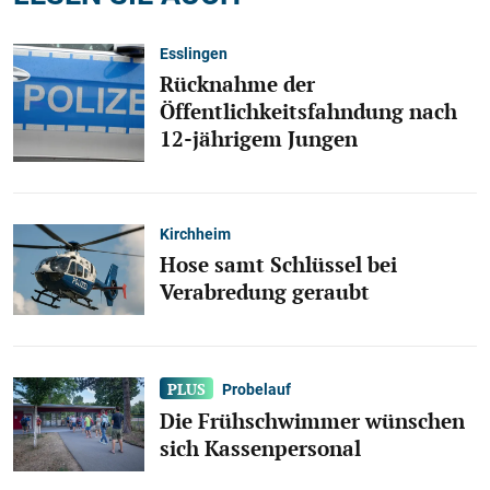
Esslingen
Rücknahme der
Öffentlichkeitsfahndung nach
12-jährigem Jungen
Kirchheim
Hose samt Schlüssel bei
Verabredung geraubt
Probelauf
Die Frühschwimmer wünschen
sich Kassenpersonal