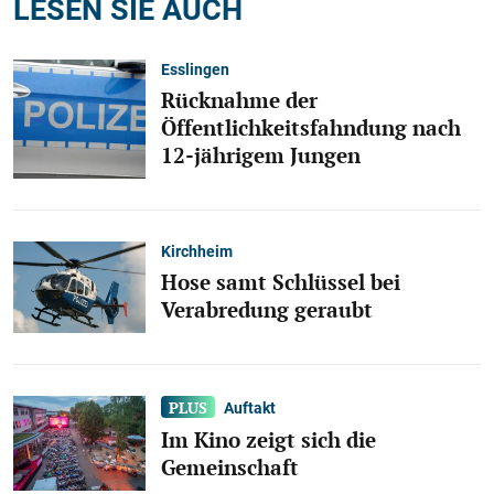
LESEN SIE AUCH
Esslingen
Rücknahme der
Öffentlichkeitsfahndung nach
12-jährigem Jungen
Kirchheim
Hose samt Schlüssel bei
Verabredung geraubt
Auftakt
Im Kino zeigt sich die
Gemeinschaft