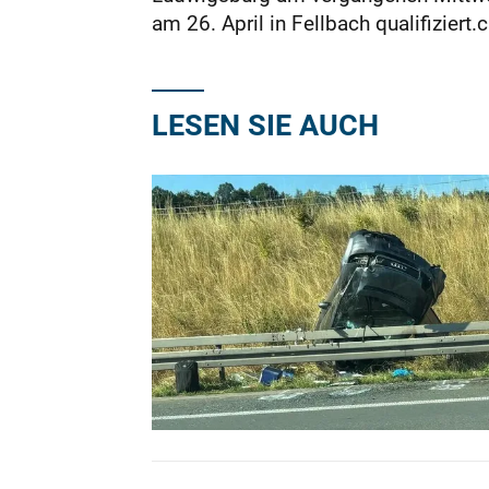
am 26. April in Fellbach qualifiziert.
LESEN SIE AUCH