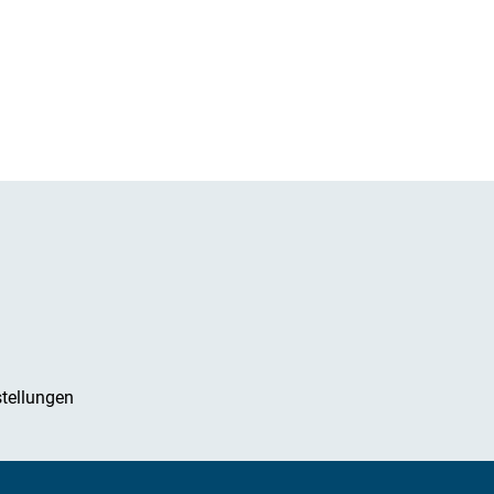
tellungen