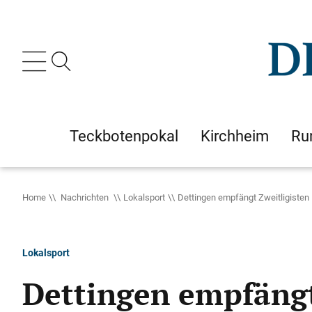
Teckbotenpokal
Kirchheim
Ru
Home
Nachrichten
Lokalsport
Dettingen empfängt Zweitligisten
Lokalsport
Dettingen empfängt