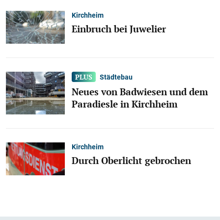
Kirchheim
Einbruch bei Juwelier
Städtebau
Neues von Badwiesen und dem
Paradiesle in Kirchheim
Kirchheim
Durch Oberlicht gebrochen