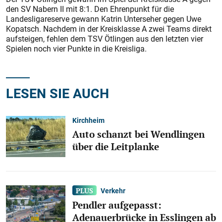
den SV Nabern II mit 8:1. Den Ehrenpunkt für die
Landesligareserve gewann Katrin Unterseher gegen Uwe
Kopatsch. Nachdem in der Kreisklasse A zwei Teams direkt
aufsteigen, fehlen dem TSV Ötlingen aus den letzten vier
Spielen noch vier Punkte in die Kreisliga.
LESEN SIE AUCH
Kirchheim
Auto schanzt bei Wendlingen
über die Leitplanke
Verkehr
Pendler aufgepasst:
Adenauerbrücke in Esslingen ab