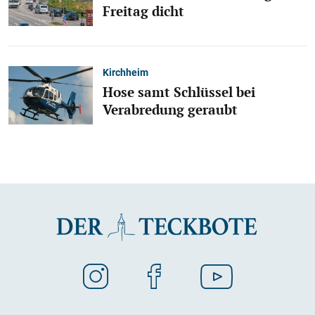
Freitag dicht
Kirchheim
Hose samt Schlüssel bei
Verabredung geraubt