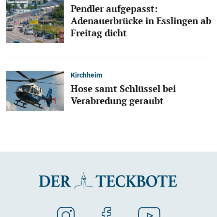
Pendler aufgepasst:
Adenauerbrücke in Esslingen ab
Freitag dicht
Kirchheim
Hose samt Schlüssel bei
Verabredung geraubt