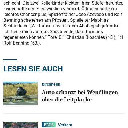
schlecht. Die zwei Kellerkinder kickten ihren Stiefel herunter,
keiner hatte den Sieg wirklich verdient. Ötlingen hatte ein
leichtes Chancenplus, Spielertrainer Jose Azevedo und Rolf
Benning scheiterten am Pfosten. Spielleiter Mat-hias
Schlanderer: „Wir haben uns mit dem Abstieg abgefunden.
Ich freue mich auf das Saisonende, damit wir uns
regenerieren können.“ Tore: 0:1 Christian Bloschies (45.), 1:1
Rolf Benning (53.).
LESEN SIE AUCH
Kirchheim
Auto schanzt bei Wendlingen
über die Leitplanke
Verkehr