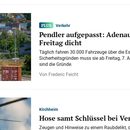
Verkehr
Pendler aufgepasst: Adenau
Freitag dicht
Täglich fahren 30.000 Fahrzeuge über die E
Sicherheitsgründen muss sie ab Freitag, 7. 
sind die Gründe.
Frederic Feicht
Kirchheim
Hose samt Schlüssel bei V
Zeugen und Hinweise zu einem Raubdelikt, 