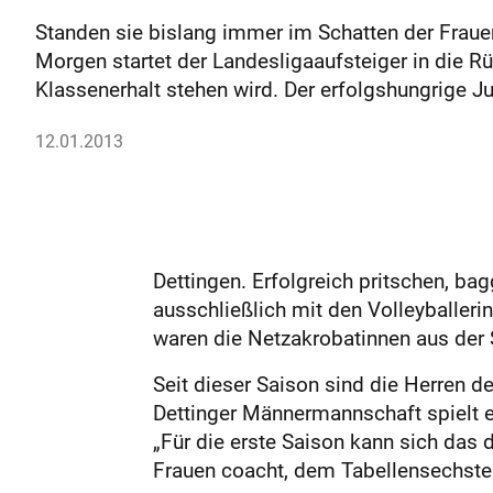
Standen sie bislang immer im Schatten der Fraue
Morgen startet der Landesligaaufsteiger in die R
Klassenerhalt stehen wird. Der erfolgshungrige 
12.01.2013
Dettingen. Erfolgreich pritschen, b
ausschließlich mit den Volleyballeri
waren die Netzakrobatinnen aus der
Seit dieser Saison sind die Herren 
Dettinger Männermannschaft spielt er
„Für die erste Saison kann sich das 
Frauen coacht, dem Tabellensechste