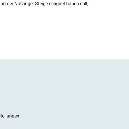
n der Notzinger Steige ereignet haben soll,
tellungen