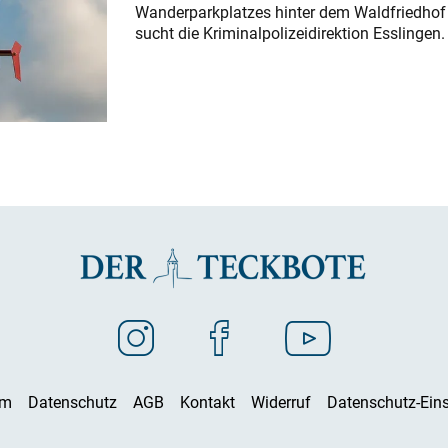
Wanderparkplatzes hinter dem Waldfriedhof a
sucht die Kriminalpolizeidirektion Esslingen.
um
Datenschutz
AGB
Kontakt
Widerruf
Datenschutz-Eins