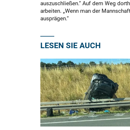
auszuschließen.“ Auf dem Weg dorthi
arbeiten. „Wenn man der Mannschaft 
ausprägen.“
LESEN SIE AUCH