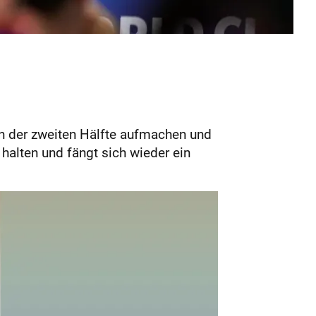
 in der zweiten Hälfte aufmachen und
halten und fängt sich wieder ein