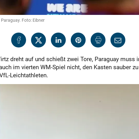
 Paraguay. Foto: Eibner
Wirtz dreht auf und schießt zwei Tore, Paraguay muss
auch im vierten WM-Spiel nicht, den Kasten sauber zu 
 VfL-Leichtathleten.