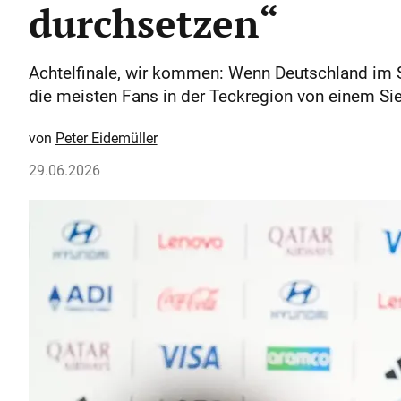
durchsetzen“
Achtelfinale, wir kommen: Wenn Deutschland im S
die meisten Fans in der Teckregion von einem Si
Peter Eidemüller
29.06.2026