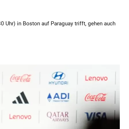
Uhr) in Boston auf Paraguay trifft, gehen auch