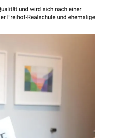
Qualität und wird sich nach einer
 der Freihof-Realschule und ehemalige