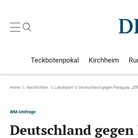
Teckbotenpokal
Kirchheim
Ru
Home
Nachrichten
Lokalsport
Deutschland gegen Paraguay: „Effi
WM-Umfrage
Deutschland gegen P