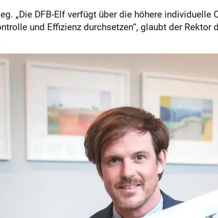
ieg. „Die DFB-Elf verfügt über die höhere individuelle 
trolle und Effizienz durchsetzen“, glaubt der Rektor