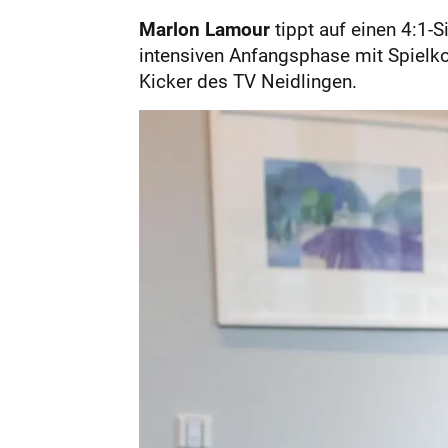
Marlon Lamour
tippt auf einen 4:1-S
intensiven Anfangsphase mit Spielkon
Kicker des TV Neidlingen.