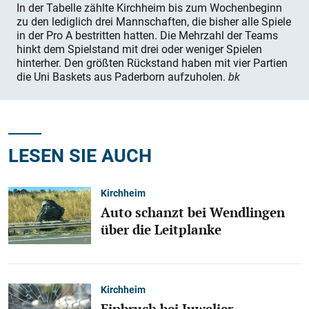
In der Tabelle zählte Kirchheim bis zum Wochenbeginn
zu den lediglich drei Mannschaften, die bisher alle Spiele
in der Pro A bestritten hatten. Die Mehrzahl der Teams
hinkt dem Spielstand mit drei oder weniger Spielen
hinterher. Den größten Rückstand haben mit vier Partien
die Uni Baskets aus Paderborn aufzuholen.
bk
LESEN SIE AUCH
Kirchheim
Auto schanzt bei Wendlingen
über die Leitplanke
Kirchheim
Einbruch bei Juwelier