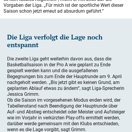
Vorgaben der Liga. „Für mich ist der sportliche Wert dieser
Saison schon jetzt erneut ad absurdum geführt.“
Die Liga verfolgt die Lage noch
entspannt
Die zweite Liga geht weiterhin davon aus, dass die
Basketballsaison in der Pro A wie geplant zu Ende
gespielt werden kann und die ausgefallenen
Begegnungen bis zum Ende der Hauptrunde am 9. April
nachgeholt werden. „Bis jetzt gibt es keinen Grund, am
geplanten Ablauf etwas zu ändern“, sagt Liga-Sprecherin
Jessica Grimm.
Ob die Saison im vorgesehenen Modus enden wird, der
Tabellenstand nach Beendigung der Hauptrunde über
Auf- und Abstieg entscheidet oder Meister und Aufsteiger
wie im Vorjahr in verkürzten Play-offs ermittelt werden,
darüber werde gemeinsam mit den Klubs entschieden,
wenn es die Lage vorgibt, sagt Grimm.