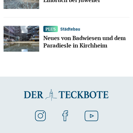
Städtebau
Neues von Badwiesen und dem
Paradiesle in Kirchheim