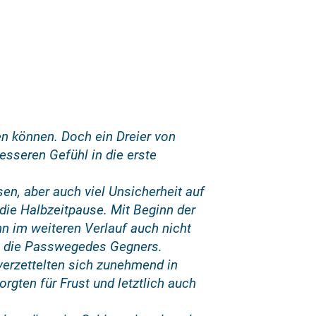
len können. Doch ein Dreier von
esseren Gefühl in die erste
n, aber auch viel Unsicherheit auf
 die Halbzeitpause. Mit Beginn der
hn im weiteren Verlauf auch nicht
ckt die Passwegedes Gegners.
verzettelten sich zunehmend in
rgten für Frust und letztlich auch