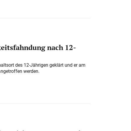
eitsfahndung nach 12-
altsort des 12-Jährigen geklärt und er am
angetroffen werden.