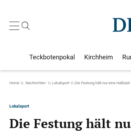
Teckbotenpokal
Kirchheim
Ru
Home
Nachrichten
Lokalsport
Die Festung hält nur eine Halbzeit
Lokalsport
Die Festung hält nu