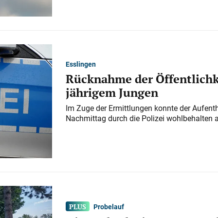
Esslingen
Rücknahme der Öffentlichk
jährigem Jungen
Im Zuge der Ermittlungen konnte der Aufenth
Nachmittag durch die Polizei wohlbehalten 
Probelauf