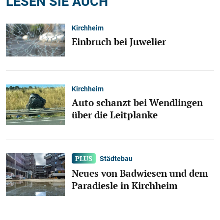
LESEN SIE AUCH
Kirchheim
Einbruch bei Juwelier
Kirchheim
Auto schanzt bei Wendlingen
über die Leitplanke
Städtebau
Neues von Badwiesen und dem
Paradiesle in Kirchheim