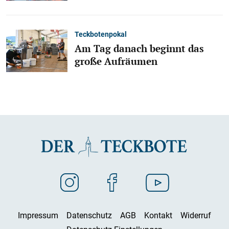
Teckbotenpokal
Am Tag danach beginnt das
große Aufräumen
Impressum
Datenschutz
AGB
Kontakt
Widerruf