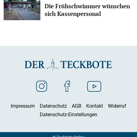
Die Frühschwimmer wünschen
sich Kassenpersonal
Impressum
Datenschutz
AGB
Kontakt
Widerruf
Datenschutz-Einstellungen