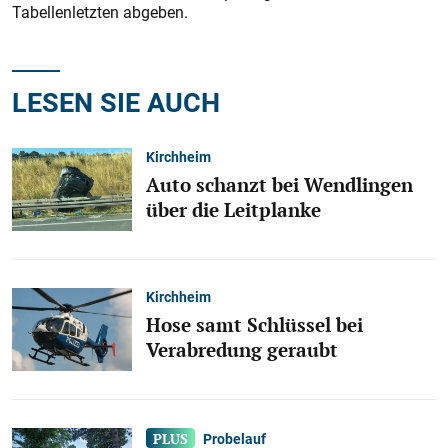
Tabellenletzten abgeben.
LESEN SIE AUCH
Kirchheim
Auto schanzt bei Wendlingen
über die Leitplanke
Kirchheim
Hose samt Schlüssel bei
Verabredung geraubt
Probelauf