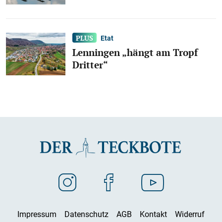
Etat
Lenningen „hängt am Tropf
Dritter“
Impressum
Datenschutz
AGB
Kontakt
Widerruf