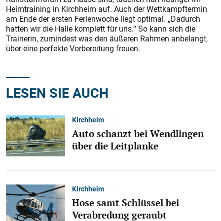
Heimtraining in Kirchheim auf. Auch der Wettkampftermin
am Ende der ersten Ferienwoche liegt optimal. „Dadurch
hatten wir die Halle komplett für uns.“ So kann sich die
Trainerin, zumindest was den äußeren Rahmen anbelangt,
über eine perfekte Vorbereitung freuen.
LESEN SIE AUCH
Kirchheim
Auto schanzt bei Wendlingen
über die Leitplanke
Kirchheim
Hose samt Schlüssel bei
Verabredung geraubt