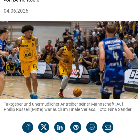
04.06.2026
Taktgeber und unermüdlicher Antreiber seiner Mannschaft: Auf
Phillip Russell (Mitte) war auch im Finale Verlass. Foto: Nina Sander